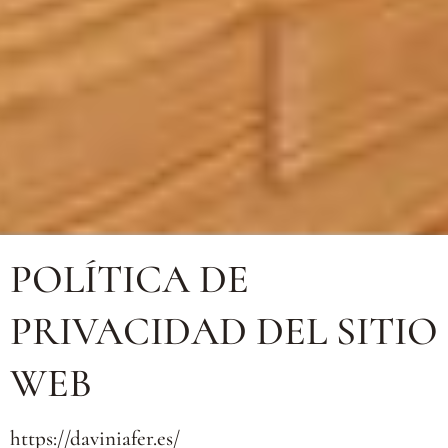
POLÍTICA DE
PRIVACIDAD DEL SITIO
WEB
https://daviniafer.es/