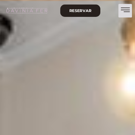
RESERVAR