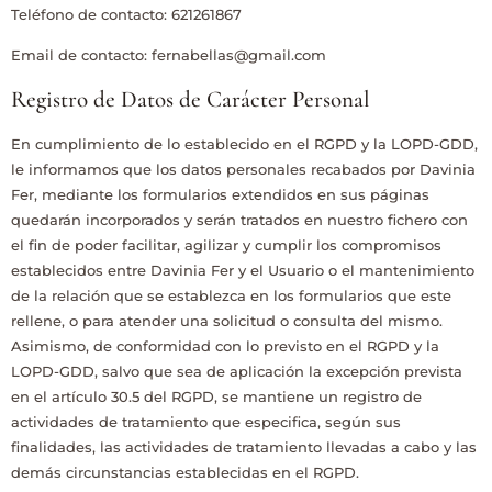
Teléfono de contacto:
621261867
Email de contacto:
fernabellas@gmail.com
Registro de Datos de Carácter Personal
En cumplimiento de lo establecido en el RGPD y la LOPD-GDD,
le informamos que los datos personales recabados por
Davinia
Fer
, mediante los formularios extendidos en sus páginas
quedarán incorporados y serán tratados en nuestro fichero con
el fin de poder facilitar, agilizar y cumplir los compromisos
establecidos entre
Davinia Fer
y el Usuario o el mantenimiento
de la relación que se establezca en los formularios que este
rellene, o para atender una solicitud o consulta del mismo.
Asimismo, de conformidad con lo previsto en el RGPD y la
LOPD-GDD, salvo que sea de aplicación la excepción prevista
en el artículo 30.5 del RGPD, se mantiene un registro de
actividades de tratamiento que especifica, según sus
finalidades, las actividades de tratamiento llevadas a cabo y las
demás circunstancias establecidas en el RGPD.