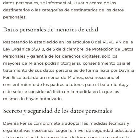
datos personales, se informará al Usuario acerca de los
destinatarios o las categorías de destinatarios de los datos
personales.
Datos personales de menores de edad
Respetando lo establecido en los artículos 8 del RGPD y 7 de la
Ley Orgánica 3/2018, de 5 de diciembre, de Protección de Datos
Personales y garantía de los derechos digitales, solo los
mayores de 14 años podrán otorgar su consentimiento para el
tratamiento de sus datos personales de forma lícita por
Davinia
Fer
. Si se trata de un menor de 14 años, será necesario el
consentimiento de los padres o tutores para el tratamiento, y
este solo se considerará lícito en la medida en la que los
mismos lo hayan autorizado.
Secreto y seguridad de los datos personales
Davinia Fer
se compromete a adoptar las medidas técnicas y
organizativas necesarias, según el nivel de seguridad adecuado
al riesgo de los datos recogidos, de forma que se garantice la