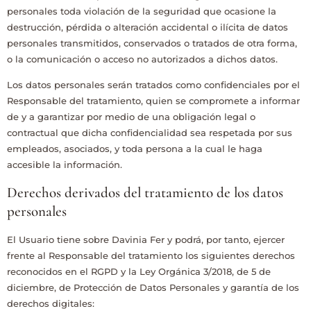
personales toda violación de la seguridad que ocasione la
destrucción, pérdida o alteración accidental o ilícita de datos
personales transmitidos, conservados o tratados de otra forma,
o la comunicación o acceso no autorizados a dichos datos.
Los datos personales serán tratados como confidenciales por el
Responsable del tratamiento, quien se compromete a informar
de y a garantizar por medio de una obligación legal o
contractual que dicha confidencialidad sea respetada por sus
empleados, asociados, y toda persona a la cual le haga
accesible la información.
Derechos derivados del tratamiento de los datos
personales
El Usuario tiene sobre
Davinia Fer
y podrá, por tanto, ejercer
frente al Responsable del tratamiento los siguientes derechos
reconocidos en el RGPD y la Ley Orgánica 3/2018, de 5 de
diciembre, de Protección de Datos Personales y garantía de los
derechos digitales: