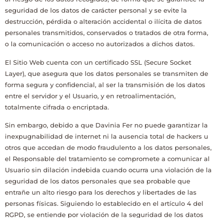
seguridad de los datos de carácter personal y se evite la
destrucción, pérdida o alteración accidental o ilícita de datos
personales transmitidos, conservados o tratados de otra forma,
o la comunicación o acceso no autorizados a dichos datos.
El Sitio Web cuenta con un certificado SSL (Secure Socket
Layer), que asegura que los datos personales se transmiten de
forma segura y confidencial, al ser la transmisión de los datos
entre el servidor y el Usuario, y en retroalimentación,
totalmente cifrada o encriptada.
Sin embargo, debido a que
Davinia Fer
no puede garantizar la
inexpugnabilidad de internet ni la ausencia total de hackers u
otros que accedan de modo fraudulento a los datos personales,
el Responsable del tratamiento se compromete a comunicar al
Usuario sin dilación indebida cuando ocurra una violación de la
seguridad de los datos personales que sea probable que
entrañe un alto riesgo para los derechos y libertades de las
personas físicas. Siguiendo lo establecido en el artículo 4 del
RGPD, se entiende por violación de la seguridad de los datos