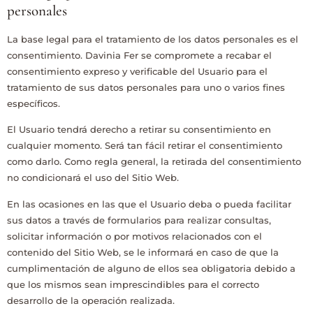
personales
La base legal para el tratamiento de los datos personales es el
consentimiento.
Davinia Fer
se compromete a recabar el
consentimiento expreso y verificable del Usuario para el
tratamiento de sus datos personales para uno o varios fines
específicos.
El Usuario tendrá derecho a retirar su consentimiento en
cualquier momento. Será tan fácil retirar el consentimiento
como darlo. Como regla general, la retirada del consentimiento
no condicionará el uso del Sitio Web.
En las ocasiones en las que el Usuario deba o pueda facilitar
sus datos a través de formularios para realizar consultas,
solicitar información o por motivos relacionados con el
contenido del Sitio Web, se le informará en caso de que la
cumplimentación de alguno de ellos sea obligatoria debido a
que los mismos sean imprescindibles para el correcto
desarrollo de la operación realizada.