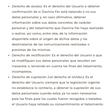
Derecho de acceso:
Es el derecho del Usuario a obtener
confirmación de si
Davinia Fer
está tratando o no sus
datos personales y, en caso afirmativo, obtener
información sobre sus datos concretos de carácter
personal y del tratamiento que
Davinia Fer
haya realizado
o realice, así como, entre otra, de la información
disponible sobre el origen de dichos datos y los
destinatarios de las comunicaciones realizadas o
previstas de los mismos.
Derecho de rectificación:
Es el derecho del Usuario a que
se modifiquen sus datos personales que resulten ser
inexactos o, teniendo en cuenta los fines del tratamiento,
incompletos.
Derecho de supresión («el derecho al olvido»):
Es el
derecho del Usuario, siempre que la legislación vigente
no establezca lo contrario, a obtener la supresión de sus
datos personales cuando estos ya no sean necesarios
para los fines para los cuales fueron recogidos o tratados;
el Usuario haya retirado su consentimiento al tratamiento