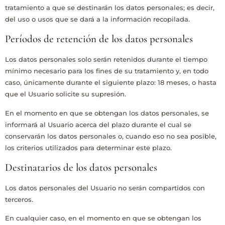
tratamiento a que se destinarán los datos personales; es decir,
del uso o usos que se dará a la información recopilada.
Períodos de retención de los datos personales
Los datos personales solo serán retenidos durante el tiempo
mínimo necesario para los fines de su tratamiento y, en todo
caso, únicamente durante el siguiente plazo:
18 meses
, o hasta
que el Usuario solicite su supresión.
En el momento en que se obtengan los datos personales, se
informará al Usuario acerca del plazo durante el cual se
conservarán los datos personales o, cuando eso no sea posible,
los criterios utilizados para determinar este plazo.
Destinatarios de los datos personales
Los datos personales del Usuario no serán compartidos con
terceros.
En cualquier caso, en el momento en que se obtengan los