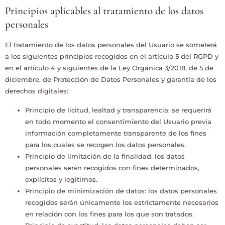
Principios aplicables al tratamiento de los datos
personales
El tratamiento de los datos personales del Usuario se someterá
a los siguientes principios recogidos en el artículo 5 del RGPD y
en el artículo 4 y siguientes de la Ley Orgánica 3/2018, de 5 de
diciembre, de Protección de Datos Personales y garantía de los
derechos digitales:
Principio de licitud, lealtad y transparencia: se requerirá
en todo momento el consentimiento del Usuario previa
información completamente transparente de los fines
para los cuales se recogen los datos personales.
Principio de limitación de la finalidad: los datos
personales serán recogidos con fines determinados,
explícitos y legítimos.
Principio de minimización de datos: los datos personales
recogidos serán únicamente los estrictamente necesarios
en relación con los fines para los que son tratados.