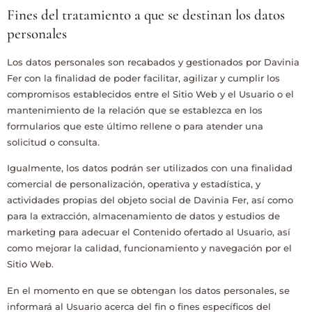
Fines del tratamiento a que se destinan los datos
personales
Los datos personales son recabados y gestionados por
Davinia
Fer
con la finalidad de poder facilitar, agilizar y cumplir los
compromisos establecidos entre el Sitio Web y el Usuario o el
mantenimiento de la relación que se establezca en los
formularios que este último rellene o para atender una
solicitud o consulta.
Igualmente, los datos podrán ser utilizados con una finalidad
comercial de personalización, operativa y estadística, y
actividades propias del objeto social de
Davinia Fer
, así como
para la extracción, almacenamiento de datos y estudios de
marketing para adecuar el Contenido ofertado al Usuario, así
como mejorar la calidad, funcionamiento y navegación por el
Sitio Web.
En el momento en que se obtengan los datos personales, se
informará al Usuario acerca del fin o fines específicos del