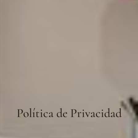
Política de Privacidad