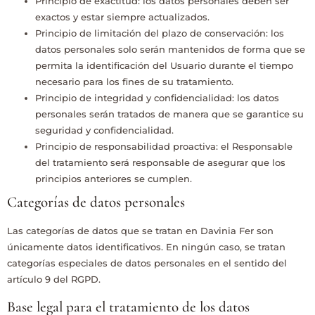
Principio de exactitud: los datos personales deben ser
exactos y estar siempre actualizados.
Principio de limitación del plazo de conservación: los
datos personales solo serán mantenidos de forma que se
permita la identificación del Usuario durante el tiempo
necesario para los fines de su tratamiento.
Principio de integridad y confidencialidad: los datos
personales serán tratados de manera que se garantice su
seguridad y confidencialidad.
Principio de responsabilidad proactiva: el Responsable
del tratamiento será responsable de asegurar que los
principios anteriores se cumplen.
Categorías de datos personales
Las categorías de datos que se tratan en
Davinia Fer
son
únicamente datos identificativos. En ningún caso, se tratan
categorías especiales de datos personales en el sentido del
artículo 9 del RGPD.
Base legal para el tratamiento de los datos