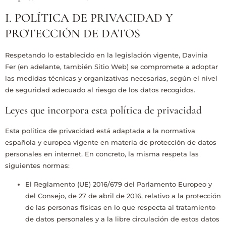
I. POLÍTICA DE PRIVACIDAD Y
PROTECCIÓN DE DATOS
Respetando lo establecido en la legislación vigente,
Davinia
Fer
(en adelante, también Sitio Web) se compromete a adoptar
las medidas técnicas y organizativas necesarias, según el nivel
de seguridad adecuado al riesgo de los datos recogidos.
Leyes que incorpora esta política de privacidad
Esta política de privacidad está adaptada a la normativa
española y europea vigente en materia de protección de datos
personales en internet. En concreto, la misma respeta las
siguientes normas:
El Reglamento (UE) 2016/679 del Parlamento Europeo y
del Consejo, de 27 de abril de 2016, relativo a la protección
de las personas físicas en lo que respecta al tratamiento
de datos personales y a la libre circulación de estos datos